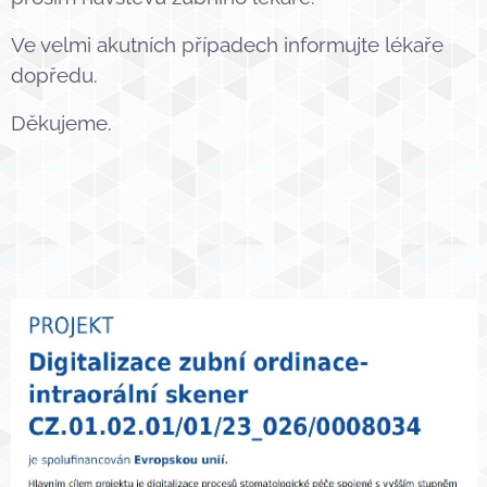
Ve velmi akutních případech informujte lékaře
dopředu.
Děkujeme.