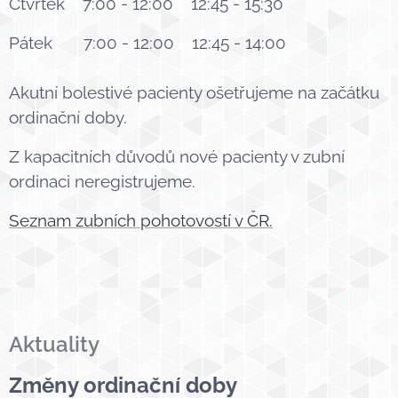
Čtvrtek 7:00 - 12:00 12:45 - 15:30
Pátek 7:00 - 12:00 12:45 - 14:00
Akutní bolestivé pacienty ošetřujeme na začátku
ordinační doby.
Z kapacitních důvodů nové pacienty
v zubní
ordinaci neregistrujeme.
Seznam zubních pohotovostí v ČR.
Aktuality
Změny ordinační doby