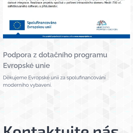
Podpora z dotačního programu
Evropské unie
Děkujeme Evropské unii za spolufinancování
moderního vybavení.
Kontaktujte nás