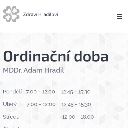
Zdraví Hradilovi
Ordinační doba
MDDr. Adam Hradil
Pondělí 7:00 - 12:00 12:45 - 15:30
Úterý 7:00 - 12:00 12:45 - 15:30
Středa 12:00 - 18:00